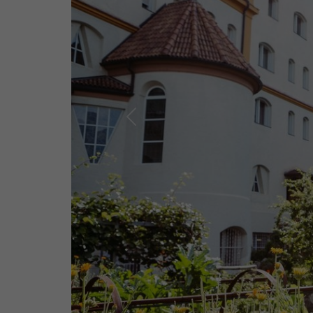
Previous