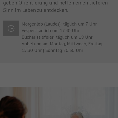
geben Orientierung und helfen einen tieferen
Sinn im Leben zu entdecken.
Morgenlob (Laudes): täglich um 7 Uhr
Vesper: täglich um 17.40 Uhr
Eucharistiefeier: täglich um 18 Uhr
Anbetung am Montag, Mittwoch, Freitag:
15.30 Uhr | Sonntag 20.30 Uhr