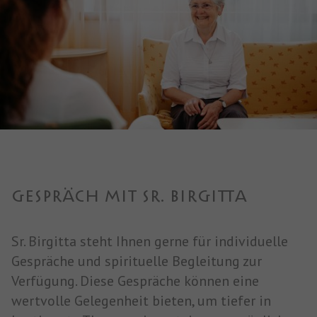
GESPRÄCH MIT SR. BIRGITTA
Sr. Birgitta steht Ihnen gerne für individuelle
Gespräche und spirituelle Begleitung zur
Verfügung. Diese Gespräche können eine
wertvolle Gelegenheit bieten, um tiefer in