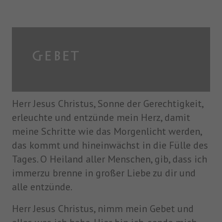
GEBET
Herr Jesus Christus, Sonne der Gerechtigkeit,
erleuchte und entzünde mein Herz, damit
meine Schritte wie das Morgenlicht werden,
das kommt und hineinwächst in die Fülle des
Tages. O Heiland aller Menschen, gib, dass ich
immerzu brenne in großer Liebe zu dir und
alle entzünde.
Herr Jesus Christus, nimm mein Gebet und