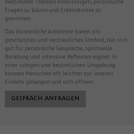
bestimmte Themen einzusteigen, persönliche
Fragen zu klären und Erkenntnisse zu
gewinnen.
Das klösterliche Ambiente bietet ein
geschütztes und vertrauliches Umfeld, das sich
gut für persönliche Gespräche, spirituelle
Beratung und intensive Reflexion eignet. In
einer ruhigen und besinnlichen Umgebung
können Menschen oft leichter zur inneren
Einkehr gelangen und sich öffnen.
Gespräch Anfragen